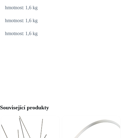
hmotnost: 1,6 kg
hmotnost: 1,6 kg
hmotnost: 1,6 kg
Související produkty