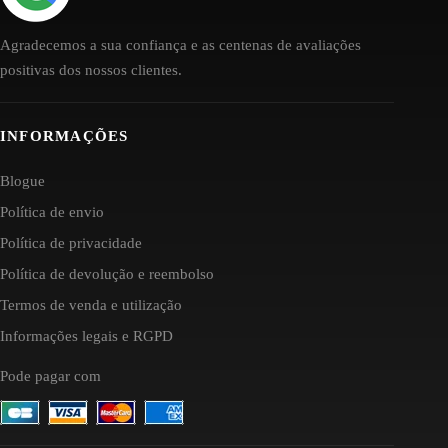
Agradecemos a sua confiança e as centenas de avaliações
positivas dos nossos clientes.
INFORMAÇÕES
Blogue
Política de envio
Política de privacidade
Política de devolução e reembolso
Termos de venda e utilização
Informações legais e RGPD
Pode pagar com