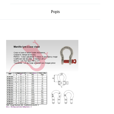
Popis