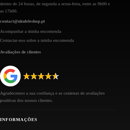
dentro de 24 horas, de segunda a sexta-feira, entre as 9h00 e
as 17h00.
contact@ukuleleshop.pt
Acompanhar a minha encomenda
Contactar-nos sobre a minha encomenda
Avaliações de clientes
Agradecemos a sua confiança e as centenas de avaliações
positivas dos nossos clientes.
INFORMAÇÕES