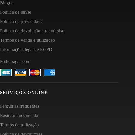
Blogue
Política de envio
Política de privacidade
Política de devolução e reembolso
Termos de venda e utilização
Informações legais e RGPD
Pode pagar com
SERVIÇOS ONLINE
Perguntas frequentes
Rastrear encomenda
Termos de utilização
Política de devoluções