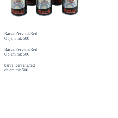
Barva: červená/Red
Objem ml: 500
Barva: červená/Red
Objem ml: 500
barva: červená/red
objem ml: 500