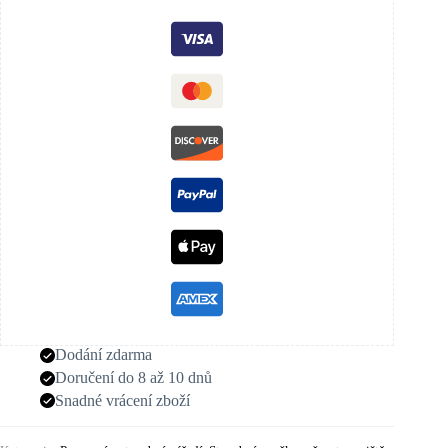
Dodání zdarma
Doručení do 8 až 10 dnů
Snadné vrácení zboží