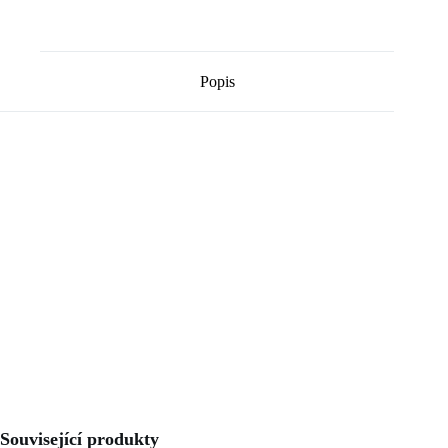
Popis
Související produkty