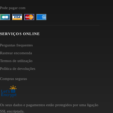
Pode pagar com
SERVIÇOS ONLINE
Perguntas frequentes
Rastrear encomenda
Termos de utilização
Política de devoluções
Compras seguras
Os seus dados e pagamentos estão protegidos por uma ligação
SSL encriptada.