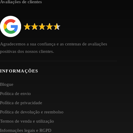
Avaliações de clientes
Agradecemos a sua confiança e as centenas de avaliações
positivas dos nossos clientes.
INFORMAÇÕES
Blogue
Política de envio
Política de privacidade
Política de devolução e reembolso
Termos de venda e utilização
Informações legais e RGPD