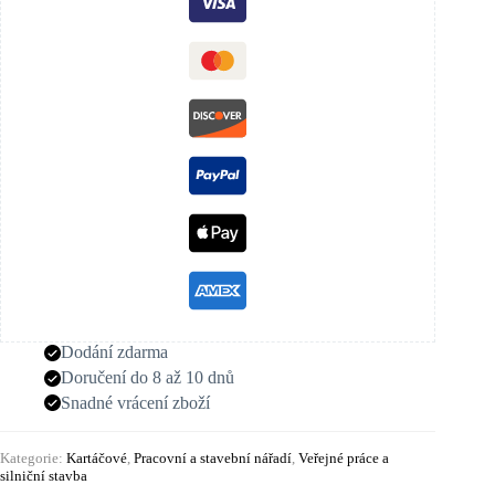
Dodání zdarma
Doručení do 8 až 10 dnů
Snadné vrácení zboží
Kategorie:
Kartáčové
,
Pracovní a stavební nářadí
,
Veřejné práce a
silniční stavba