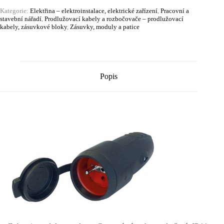
Kategorie:
Elektřina – elektroinstalace, elektrické zařízení
,
Pracovní a
stavební nářadí
,
Prodlužovací kabely a rozbočovače – prodlužovací
kabely, zásuvkové bloky
,
Zásuvky, moduly a patice
Popis