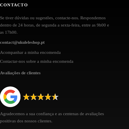
CONTACTO
Se tiver dúvidas ou sugestões, contacte-nos. Respondemos
dentro de 24 horas, de segunda a sexta-feira, entre as 9h00 e
as 17h00.
contact@ukuleleshop.pt
Acompanhar a minha encomenda
Contactar-nos sobre a minha encomenda
Avaliações de clientes
Agradecemos a sua confiança e as centenas de avaliações
positivas dos nossos clientes.