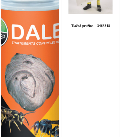
Tlačná pružina – 3468348