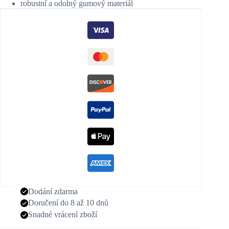
robustní a odolný gumový materiál
Dodání zdarma
Doručení do 8 až 10 dnů
Snadné vrácení zboží