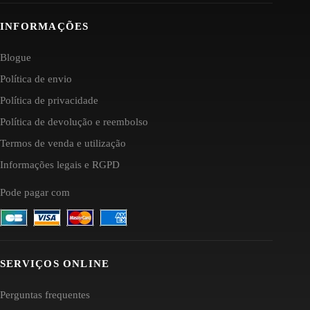
INFORMAÇÕES
Blogue
Política de envio
Política de privacidade
Política de devolução e reembolso
Termos de venda e utilização
Informações legais e RGPD
Pode pagar com
SERVIÇOS ONLINE
Perguntas frequentes