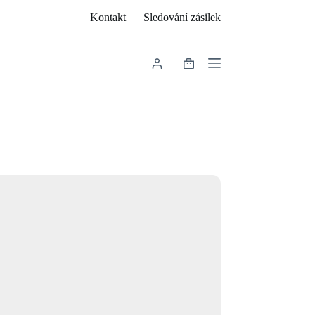
Kontakt
Sledování zásilek
Shopping
cart