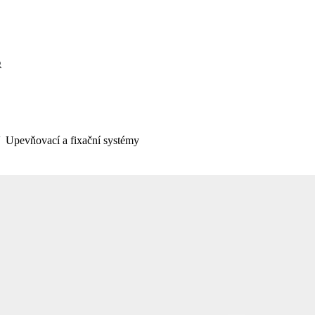
Upevňovací a fixační systémy