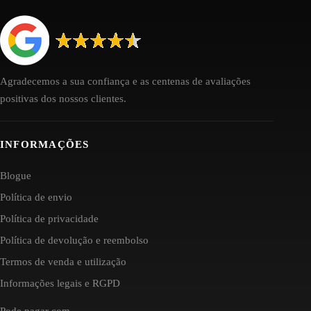
Agradecemos a sua confiança e as centenas de avaliações
positivas dos nossos clientes.
INFORMAÇÕES
Blogue
Política de envio
Política de privacidade
Política de devolução e reembolso
Termos de venda e utilização
Informações legais e RGPD
Pode pagar com